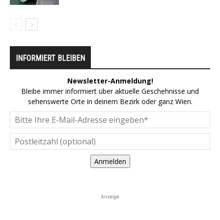
INFORMIERT BLEIBEN
Newsletter-Anmeldung!
Bleibe immer informiert über aktuelle Geschehnisse und
sehenswerte Orte in deinem Bezirk oder ganz Wien.
Anmelden
Anzeige