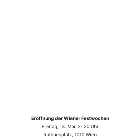
Eröffnung der Wiener Festwochen
Freitag, 13. Mai, 21.20 Uhr
Rathausplatz, 1010 Wien