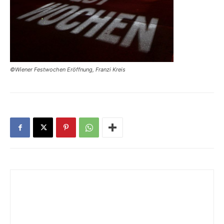
©Wiener Festwochen Eröffnung, Franzi Kreis