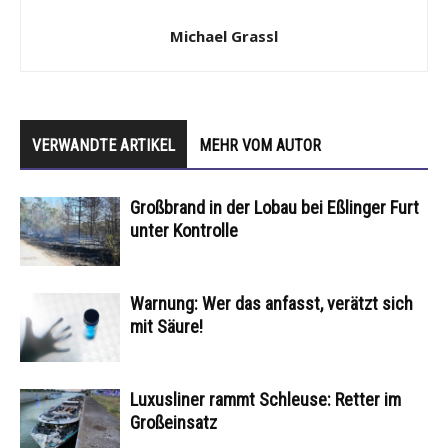
Michael Grassl
VERWANDTE ARTIKEL
MEHR VOM AUTOR
Großbrand in der Lobau bei Eßlinger Furt
unter Kontrolle
Warnung: Wer das anfasst, verätzt sich
mit Säure!
Luxusliner rammt Schleuse: Retter im
Großeinsatz