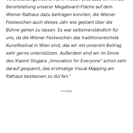
Bereitstellung unserer Megaboard-Fläche auf dem
Wiener Rathaus dazu beitragen konnten, die Wiener
Festwochen auch dieses Jahr wie geplant über die
Bühne gehen zu lassen. Es war selbstverständlich für
uns, da die Wiener Festwochen das traditionsreichste
Kunstfestival in Wien sind, das wir mit unserem Beitrag
sehr gerne unterstützen. Außerdem sind wir im Sinne
des Xiaomi Slogans „Innovation for Everyone“ schon sehr
darauf gespannt, das erstmalige Visual Mapping am
Rathaus bestaunen zu dürfen.
“
Anzeige