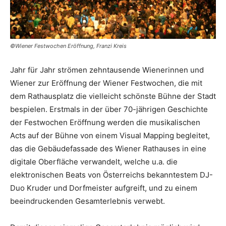
©Wiener Festwochen Eröffnung, Franzi Kreis
Jahr für Jahr strömen zehntausende Wienerinnen und
Wiener zur Eröffnung der Wiener Festwochen, die mit
dem Rathausplatz die vielleicht schönste Bühne der Stadt
bespielen. Erstmals in der über 70-jährigen Geschichte
der Festwochen Eröffnung werden die musikalischen
Acts auf der Bühne von einem Visual Mapping begleitet,
das die Gebäudefassade des Wiener Rathauses in eine
digitale Oberfläche verwandelt, welche u.a. die
elektronischen Beats von Österreichs bekanntestem DJ-
Duo Kruder und Dorfmeister aufgreift, und zu einem
beeindruckenden Gesamterlebnis verwebt.