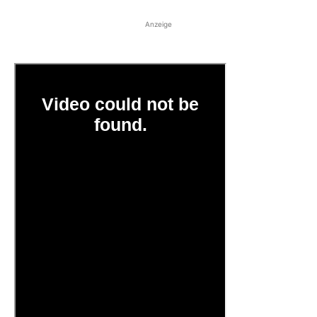
Anzeige