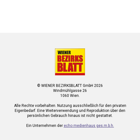
© WIENER BEZIRKSBLATT GmbH 2026
Windmühlgasse 26
1060 Wien.
Alle Rechte vorbehalten. Nutzung ausschließlich für den privaten
Eigenbedarf. Eine Weiterverwendung und Reproduktion über den
persönlichen Gebrauch hinaus ist nicht gestattet.
Ein Unternehmen der
echo medienhaus ges.m.b.h.