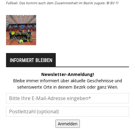
Fußball. Das kommt auch dem Zusammenhalt im Bezirk zugute. © BV 11
INFORMIERT BLEIBEN
Newsletter-Anmeldung!
Bleibe immer informiert über aktuelle Geschehnisse und
sehenswerte Orte in deinem Bezirk oder ganz Wien.
Anmelden