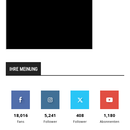
IHRE MEINUNG
18,016
5,241
408
1,180
Fans
Follower
Follower
Abonnenten