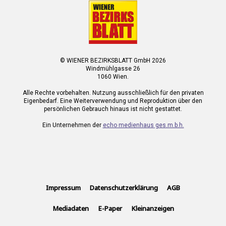
© WIENER BEZIRKSBLATT GmbH 2026
Windmühlgasse 26
1060 Wien.
Alle Rechte vorbehalten. Nutzung ausschließlich für den privaten
Eigenbedarf. Eine Weiterverwendung und Reproduktion über den
persönlichen Gebrauch hinaus ist nicht gestattet.
Ein Unternehmen der
echo medienhaus ges.m.b.h.
Impressum
Datenschutzerklärung
AGB
Mediadaten
E-Paper
Kleinanzeigen