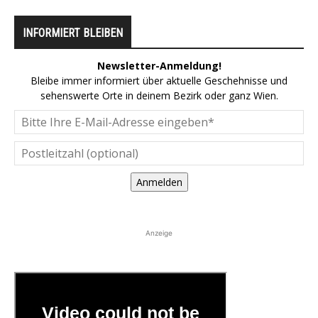
INFORMIERT BLEIBEN
Newsletter-Anmeldung!
Bleibe immer informiert über aktuelle Geschehnisse und
sehenswerte Orte in deinem Bezirk oder ganz Wien.
Anmelden
Anzeige