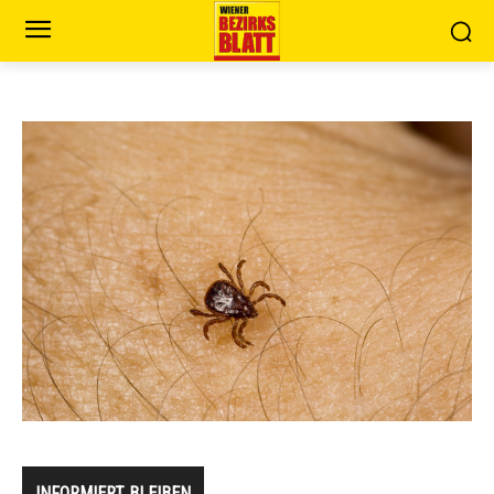
INFORMIERT BLEIBEN