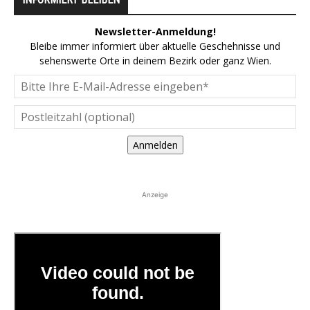
Newsletter-Anmeldung!
Bleibe immer informiert über aktuelle Geschehnisse und
sehenswerte Orte in deinem Bezirk oder ganz Wien.
Anmelden
Anzeige