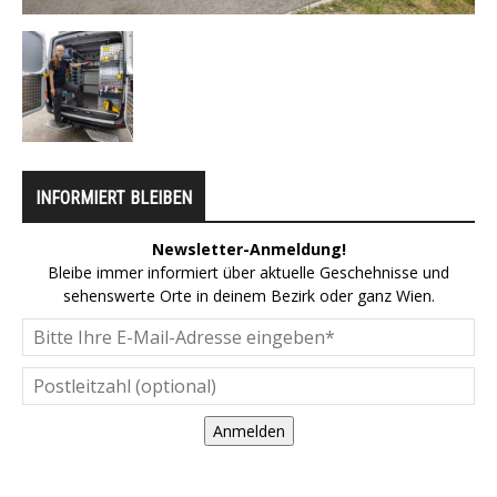
INFORMIERT BLEIBEN
Newsletter-Anmeldung!
Bleibe immer informiert über aktuelle Geschehnisse und
sehenswerte Orte in deinem Bezirk oder ganz Wien.
Anmelden