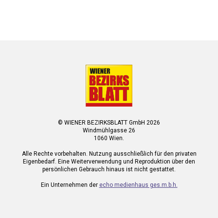
© WIENER BEZIRKSBLATT GmbH 2026
Windmühlgasse 26
1060 Wien.
Alle Rechte vorbehalten. Nutzung ausschließlich für den privaten
Eigenbedarf. Eine Weiterverwendung und Reproduktion über den
persönlichen Gebrauch hinaus ist nicht gestattet.
Ein Unternehmen der
echo medienhaus ges.m.b.h.