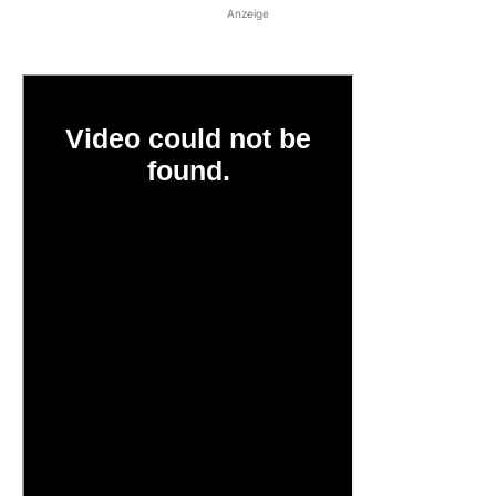
Anzeige