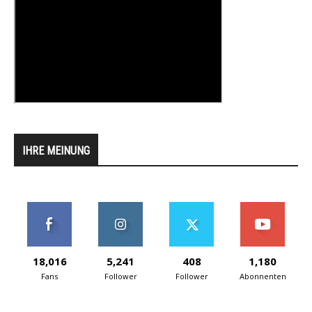
IHRE MEINUNG
18,016
5,241
408
1,180
Fans
Follower
Follower
Abonnenten