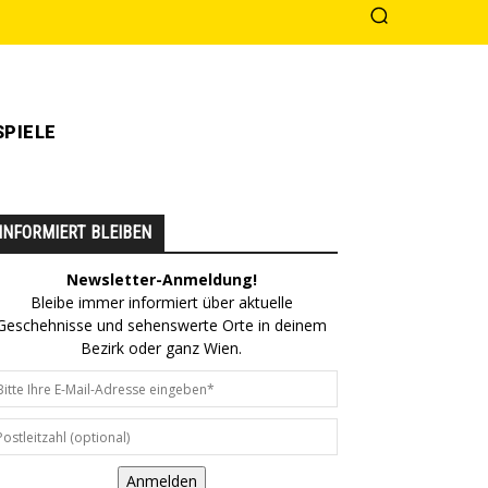
PIELE
INFORMIERT BLEIBEN
Newsletter-Anmeldung!
Bleibe immer informiert über aktuelle
Geschehnisse und sehenswerte Orte in deinem
Bezirk oder ganz Wien.
Anmelden