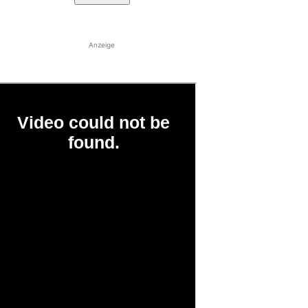
Anzeige