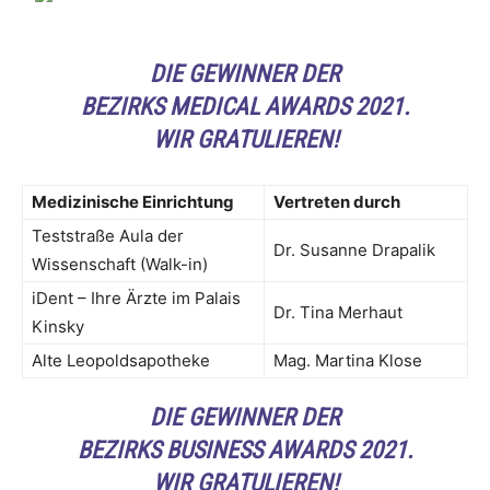
DIE GEWINNER DER
BEZIRKS MEDICAL AWARDS 2021.
WIR GRATULIEREN!
Medizinische Einrichtung
Vertreten durch
Teststraße Aula der
Dr. Susanne Drapalik
Wissenschaft (Walk-in)
iDent – Ihre Ärzte im Palais
Dr. Tina Merhaut
Kinsky
Alte Leopoldsapotheke
Mag. Martina Klose
DIE GEWINNER DER
BEZIRKS BUSINESS AWARDS 2021.
WIR GRATULIEREN!