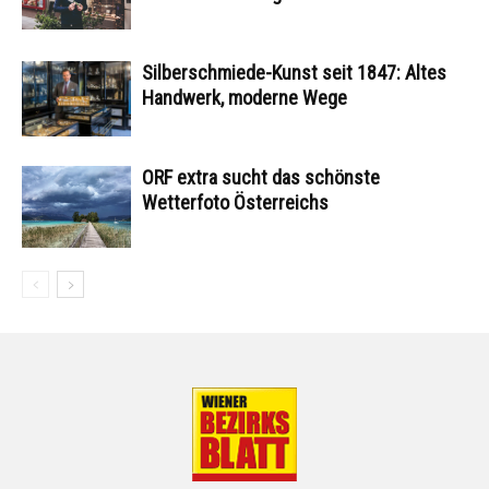
Silberschmiede-Kunst seit 1847: Altes
Handwerk, moderne Wege
ORF extra sucht das schönste
Wetterfoto Österreichs