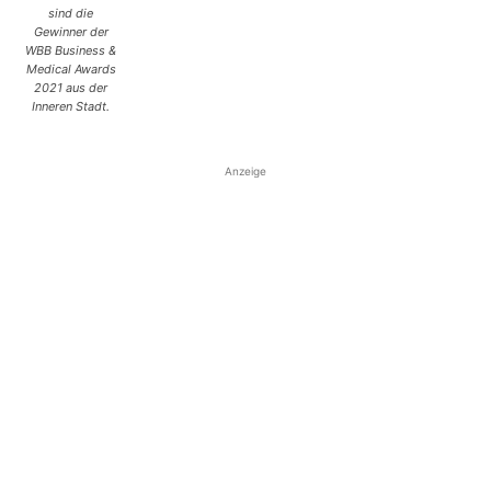
sind die
Gewinner der
WBB Business &
Medical Awards
2021 aus der
Inneren Stadt.
Anzeige