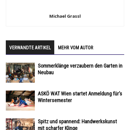
Michael Grassl
VERWANDTE ARTIKEL
MEHR VOM AUTOR
Sommerklänge verzaubern den Garten in
Neubau
ASKÖ WAT Wien startet Anmeldung für’s
Wintersemester
Spitz und spannend: Handwerkskunst
mit scharfer Klinge