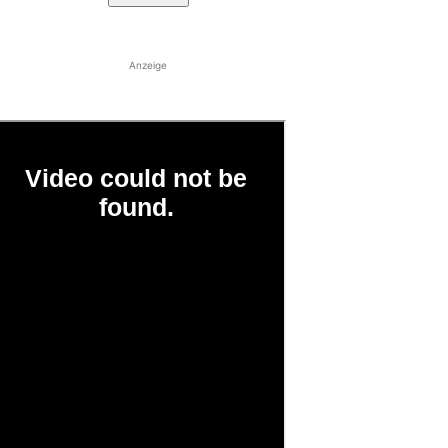
Anzeige