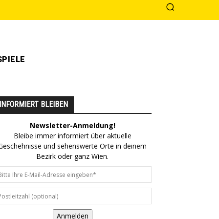
PIELE
INFORMIERT BLEIBEN
Newsletter-Anmeldung!
Bleibe immer informiert über aktuelle
Geschehnisse und sehenswerte Orte in deinem
Bezirk oder ganz Wien.
Anmelden