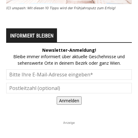
(C) unspash: Mit diesen 10 Tipps wird der Frühjahrsputz zum Erfolg!
INFORMIERT BLEIBEN
Newsletter-Anmeldung!
Bleibe immer informiert über aktuelle Geschehnisse und
sehenswerte Orte in deinem Bezirk oder ganz Wien.
Anmelden
Anzeige