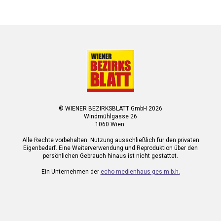
© WIENER BEZIRKSBLATT GmbH 2026
Windmühlgasse 26
1060 Wien.
Alle Rechte vorbehalten. Nutzung ausschließlich für den privaten
Eigenbedarf. Eine Weiterverwendung und Reproduktion über den
persönlichen Gebrauch hinaus ist nicht gestattet.
Ein Unternehmen der
echo medienhaus ges.m.b.h.