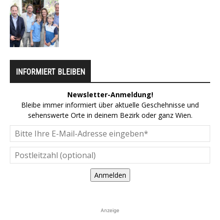
INFORMIERT BLEIBEN
Newsletter-Anmeldung!
Bleibe immer informiert über aktuelle Geschehnisse und
sehenswerte Orte in deinem Bezirk oder ganz Wien.
Anmelden
Anzeige