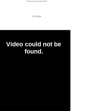
Anzeige