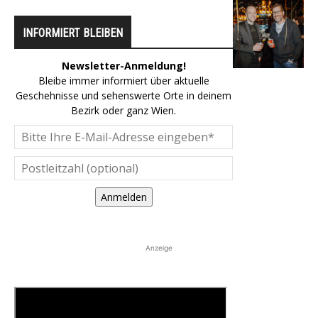
INFORMIERT BLEIBEN
Newsletter-Anmeldung!
Bleibe immer informiert über aktuelle
Geschehnisse und sehenswerte Orte in deinem
Bezirk oder ganz Wien.
Anmelden
Anzeige