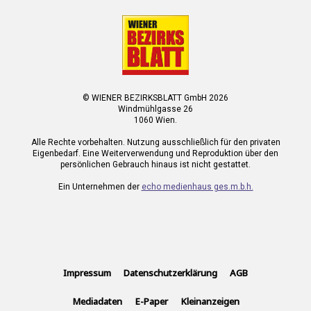
© WIENER BEZIRKSBLATT GmbH 2026
Windmühlgasse 26
1060 Wien.
Alle Rechte vorbehalten. Nutzung ausschließlich für den privaten
Eigenbedarf. Eine Weiterverwendung und Reproduktion über den
persönlichen Gebrauch hinaus ist nicht gestattet.
Ein Unternehmen der
echo medienhaus ges.m.b.h.
Impressum
Datenschutzerklärung
AGB
Mediadaten
E-Paper
Kleinanzeigen