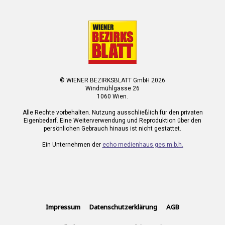
© WIENER BEZIRKSBLATT GmbH 2026
Windmühlgasse 26
1060 Wien.
Alle Rechte vorbehalten. Nutzung ausschließlich für den privaten
Eigenbedarf. Eine Weiterverwendung und Reproduktion über den
persönlichen Gebrauch hinaus ist nicht gestattet.
Ein Unternehmen der
echo medienhaus ges.m.b.h.
Impressum
Datenschutzerklärung
AGB