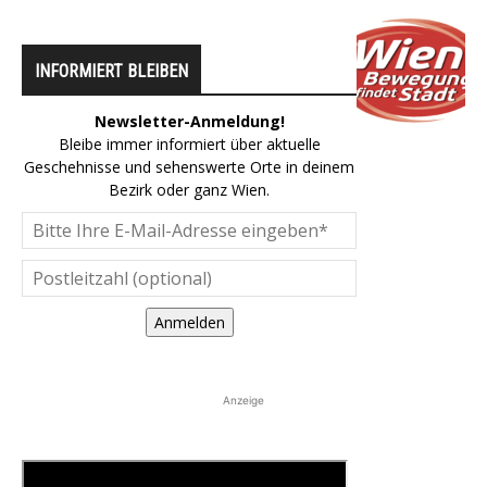
INFORMIERT BLEIBEN
Newsletter-Anmeldung!
Bleibe immer informiert über aktuelle
Geschehnisse und sehenswerte Orte in deinem
Bezirk oder ganz Wien.
Anmelden
Anzeige