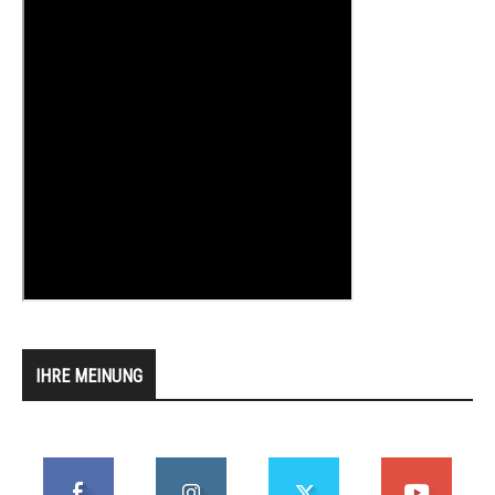
IHRE MEINUNG