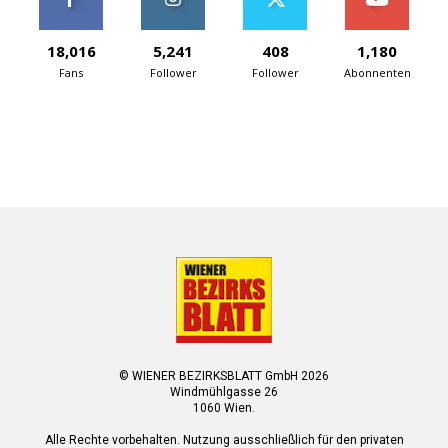
18,016
5,241
408
1,180
Fans
Follower
Follower
Abonnenten
© WIENER BEZIRKSBLATT GmbH 2026
Windmühlgasse 26
1060 Wien.
Alle Rechte vorbehalten. Nutzung ausschließlich für den privaten