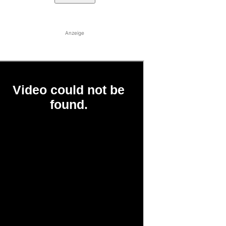
Anzeige