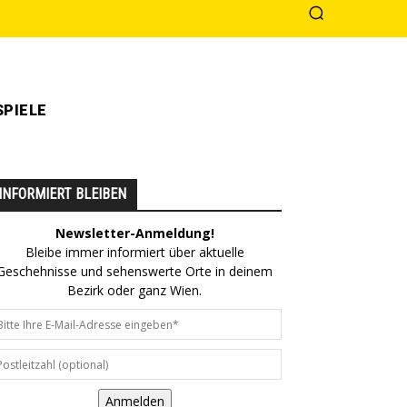
PIELE
INFORMIERT BLEIBEN
Newsletter-Anmeldung!
Bleibe immer informiert über aktuelle
Geschehnisse und sehenswerte Orte in deinem
Bezirk oder ganz Wien.
Anmelden