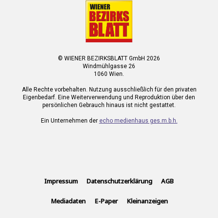
© WIENER BEZIRKSBLATT GmbH 2026
Windmühlgasse 26
1060 Wien.
Alle Rechte vorbehalten. Nutzung ausschließlich für den privaten
Eigenbedarf. Eine Weiterverwendung und Reproduktion über den
persönlichen Gebrauch hinaus ist nicht gestattet.
Ein Unternehmen der
echo medienhaus ges.m.b.h.
Impressum
Datenschutzerklärung
AGB
Mediadaten
E-Paper
Kleinanzeigen