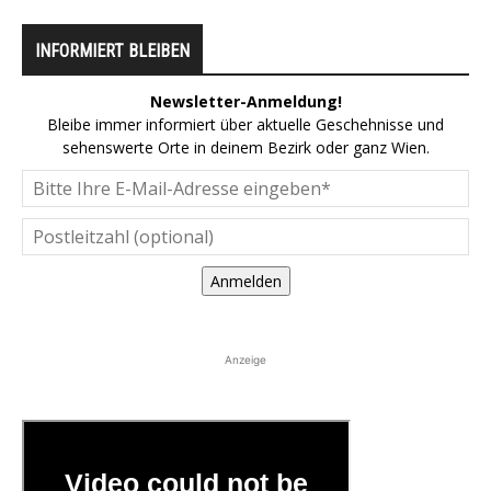
INFORMIERT BLEIBEN
Newsletter-Anmeldung!
Bleibe immer informiert über aktuelle Geschehnisse und
sehenswerte Orte in deinem Bezirk oder ganz Wien.
Anmelden
Anzeige