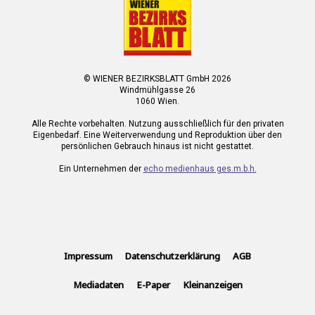
© WIENER BEZIRKSBLATT GmbH 2026
Windmühlgasse 26
1060 Wien.
Alle Rechte vorbehalten. Nutzung ausschließlich für den privaten
Eigenbedarf. Eine Weiterverwendung und Reproduktion über den
persönlichen Gebrauch hinaus ist nicht gestattet.
Ein Unternehmen der
echo medienhaus ges.m.b.h.
Impressum
Datenschutzerklärung
AGB
Mediadaten
E-Paper
Kleinanzeigen