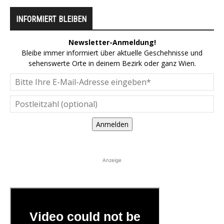
INFORMIERT BLEIBEN
Newsletter-Anmeldung!
Bleibe immer informiert über aktuelle Geschehnisse und
sehenswerte Orte in deinem Bezirk oder ganz Wien.
Anmelden
Anzeige