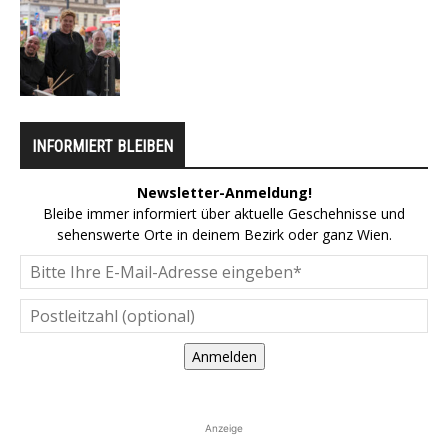
INFORMIERT BLEIBEN
Newsletter-Anmeldung!
Bleibe immer informiert über aktuelle Geschehnisse und
sehenswerte Orte in deinem Bezirk oder ganz Wien.
Anmelden
Anzeige