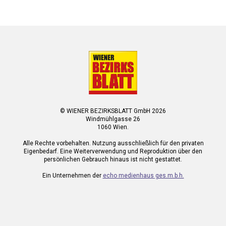
© WIENER BEZIRKSBLATT GmbH 2026
Windmühlgasse 26
1060 Wien.
Alle Rechte vorbehalten. Nutzung ausschließlich für den privaten
Eigenbedarf. Eine Weiterverwendung und Reproduktion über den
persönlichen Gebrauch hinaus ist nicht gestattet.
Ein Unternehmen der
echo medienhaus ges.m.b.h.