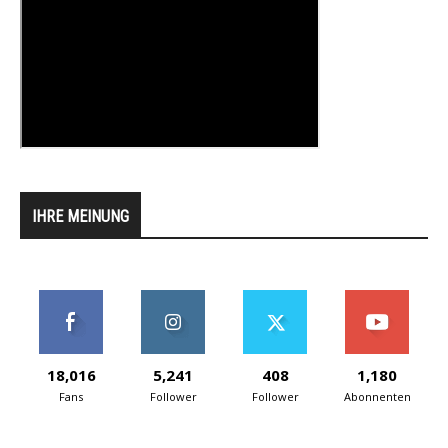
IHRE MEINUNG
18,016
5,241
408
1,180
Fans
Follower
Follower
Abonnenten