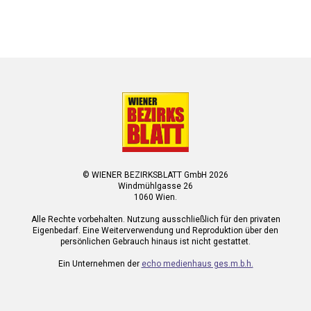
© WIENER BEZIRKSBLATT GmbH 2026
Windmühlgasse 26
1060 Wien.
Alle Rechte vorbehalten. Nutzung ausschließlich für den privaten
Eigenbedarf. Eine Weiterverwendung und Reproduktion über den
persönlichen Gebrauch hinaus ist nicht gestattet.
Ein Unternehmen der
echo medienhaus ges.m.b.h.