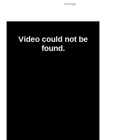
Anzeige