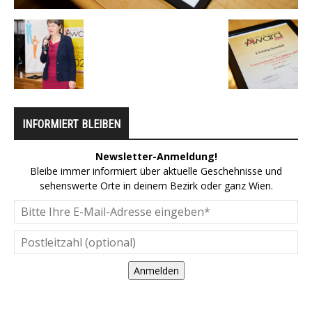
INFORMIERT BLEIBEN
Newsletter-Anmeldung!
Bleibe immer informiert über aktuelle Geschehnisse und
sehenswerte Orte in deinem Bezirk oder ganz Wien.
Anmelden