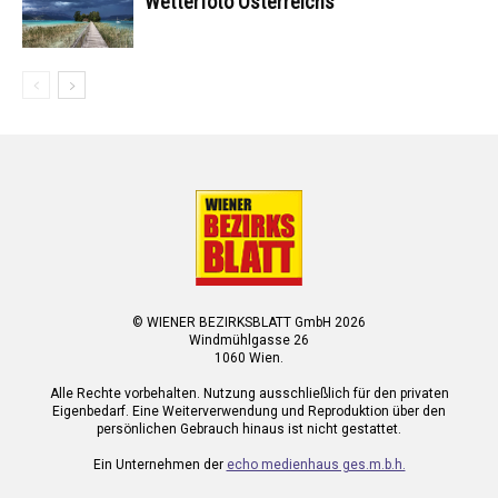
Wetterfoto Österreichs
© WIENER BEZIRKSBLATT GmbH 2026
Windmühlgasse 26
1060 Wien.
Alle Rechte vorbehalten. Nutzung ausschließlich für den privaten
Eigenbedarf. Eine Weiterverwendung und Reproduktion über den
persönlichen Gebrauch hinaus ist nicht gestattet.
Ein Unternehmen der
echo medienhaus ges.m.b.h.