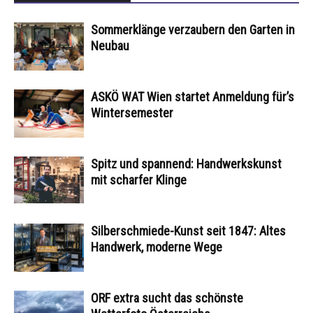
Sommerklänge verzaubern den Garten in
Neubau
ASKÖ WAT Wien startet Anmeldung für’s
Wintersemester
Spitz und spannend: Handwerkskunst
mit scharfer Klinge
Silberschmiede-Kunst seit 1847: Altes
Handwerk, moderne Wege
ORF extra sucht das schönste