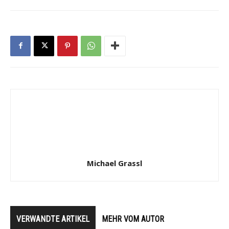
Michael Grassl
VERWANDTE ARTIKEL
MEHR VOM AUTOR