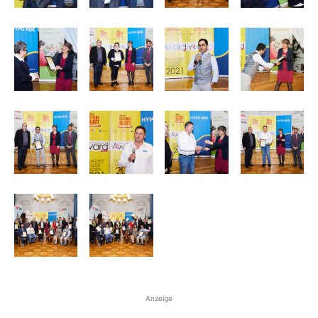
Anzeige