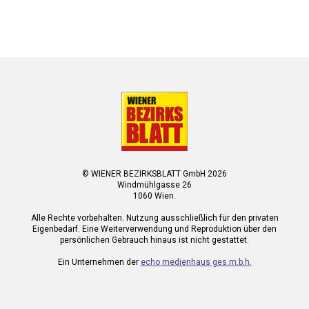
© WIENER BEZIRKSBLATT GmbH 2026
Windmühlgasse 26
1060 Wien.
Alle Rechte vorbehalten. Nutzung ausschließlich für den privaten
Eigenbedarf. Eine Weiterverwendung und Reproduktion über den
persönlichen Gebrauch hinaus ist nicht gestattet.
Ein Unternehmen der
echo medienhaus ges.m.b.h.