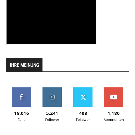
IHRE MEINUNG
18,016
5,241
408
1,180
Fans
Follower
Follower
Abonnenten