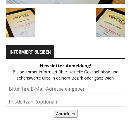
INFORMIERT BLEIBEN
Newsletter-Anmeldung!
Bleibe immer informiert über aktuelle Geschehnisse und
sehenswerte Orte in deinem Bezirk oder ganz Wien.
Anmelden