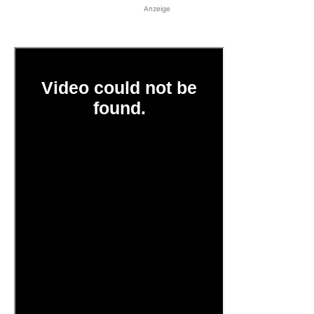
Anzeige