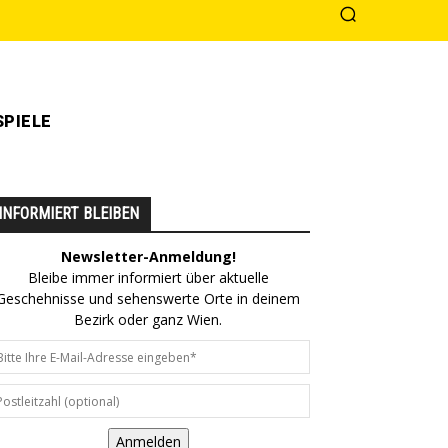
PIELE
INFORMIERT BLEIBEN
Newsletter-Anmeldung!
Bleibe immer informiert über aktuelle
Geschehnisse und sehenswerte Orte in deinem
Bezirk oder ganz Wien.
Anmelden