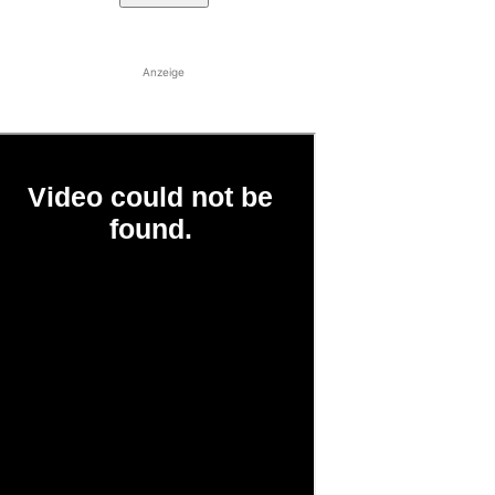
Anzeige