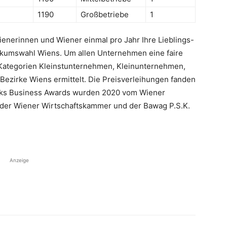
1190
Großbetriebe
1
enerinnen und Wiener einmal pro Jahr Ihre Lieblings-
kumswahl Wiens. Um allen Unternehmen eine faire
 Kategorien Kleinstunternehmen, Kleinunternehmen,
 Bezirke Wiens ermittelt. Die Preisverleihungen fanden
zirks Business Awards wurden 2020 vom Wiener
 der Wiener Wirtschaftskammer und der Bawag P.S.K.
Anzeige