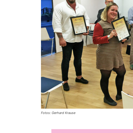
Fotos: Gerhard Krause