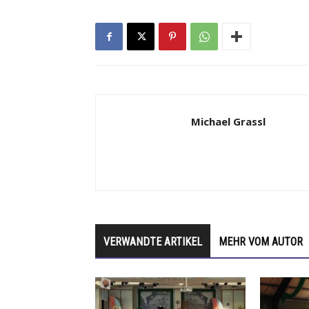
Michael Grassl
VERWANDTE ARTIKEL
MEHR VOM AUTOR