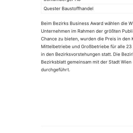
Quester Baustoffhandel
Beim Bezirks Business Award wählen die Wi
Unternehmen im Rahmen der größten Publi
Chance zu bieten, wurden die Preis in den
Mittelbetriebe und Großbetriebe für alle 23
in den Bezirksvorstehungen statt. Die Be
Bezirksblatt gemeinsam mit der Stadt Wien
durchgeführt.