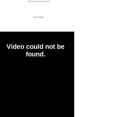
Anzeige