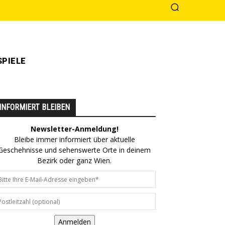
PIELE
INFORMIERT BLEIBEN
Newsletter-Anmeldung!
Bleibe immer informiert über aktuelle
Geschehnisse und sehenswerte Orte in deinem
Bezirk oder ganz Wien.
Anmelden