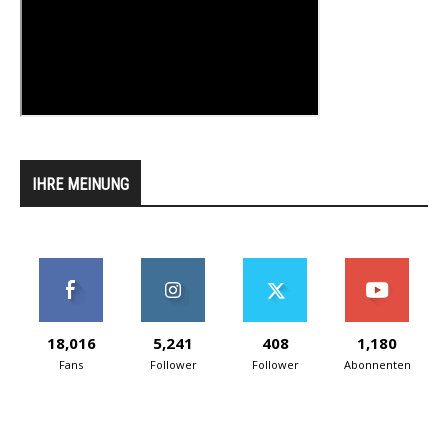
IHRE MEINUNG
18,016
5,241
408
1,180
Fans
Follower
Follower
Abonnenten