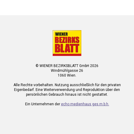
© WIENER BEZIRKSBLATT GmbH 2026
Windmühlgasse 26
1060 Wien.
Alle Rechte vorbehalten. Nutzung ausschließlich für den privaten
Eigenbedarf. Eine Weiterverwendung und Reproduktion über den
persönlichen Gebrauch hinaus ist nicht gestattet.
Ein Unternehmen der
echo medienhaus ges.m.b.h.