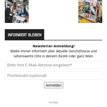
INFORMIERT BLEIBEN
Newsletter-Anmeldung!
Bleibe immer informiert über aktuelle Geschehnisse und
sehenswerte Orte in deinem Bezirk oder ganz Wien.
Anmelden
Anzeige