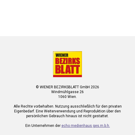
© WIENER BEZIRKSBLATT GmbH 2026
Windmühlgasse 26
1060 Wien.
Alle Rechte vorbehalten. Nutzung ausschließlich für den privaten
Eigenbedarf. Eine Weiterverwendung und Reproduktion über den
persönlichen Gebrauch hinaus ist nicht gestattet.
Ein Unternehmen der
echo medienhaus ges.m.b.h.