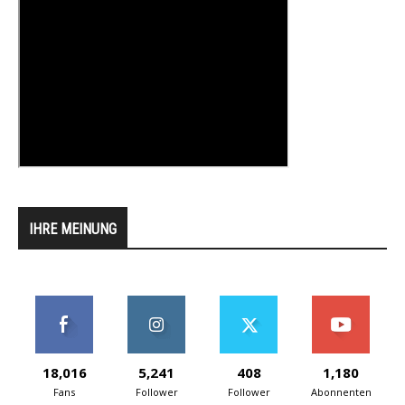
IHRE MEINUNG
18,016
5,241
408
1,180
Fans
Follower
Follower
Abonnenten