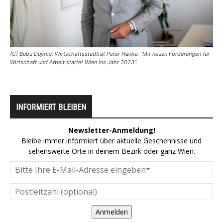
(C) Bubu Dujmic: Wirtschaftsstadtrat Peter Hanke: “Mit neuen Förderungen für
Wirtschaft und Arbeit startet Wien ins Jahr 2023”.
INFORMIERT BLEIBEN
Newsletter-Anmeldung!
Bleibe immer informiert über aktuelle Geschehnisse und
sehenswerte Orte in deinem Bezirk oder ganz Wien.
Anmelden