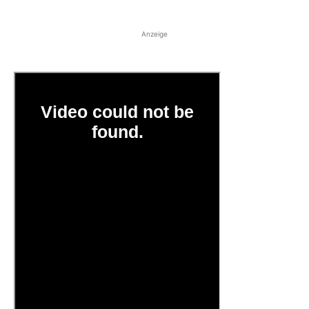
Anzeige