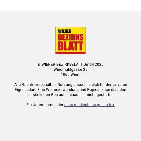
© WIENER BEZIRKSBLATT GmbH 2026
Windmühlgasse 26
1060 Wien.
Alle Rechte vorbehalten. Nutzung ausschließlich für den privaten
Eigenbedarf. Eine Weiterverwendung und Reproduktion über den
persönlichen Gebrauch hinaus ist nicht gestattet.
Ein Unternehmen der
echo medienhaus ges.m.b.h.