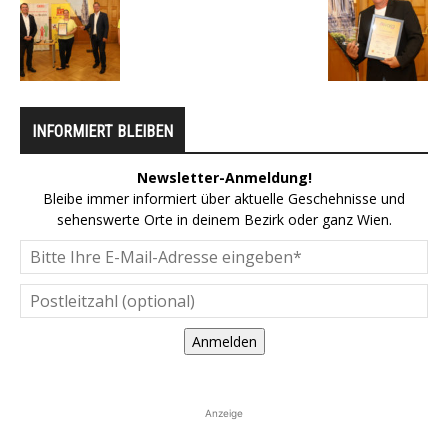
INFORMIERT BLEIBEN
Newsletter-Anmeldung!
Bleibe immer informiert über aktuelle Geschehnisse und
sehenswerte Orte in deinem Bezirk oder ganz Wien.
Anmelden
Anzeige