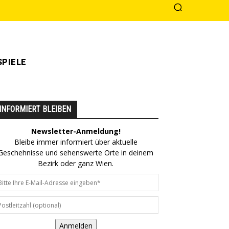
PIELE
INFORMIERT BLEIBEN
Newsletter-Anmeldung!
Bleibe immer informiert über aktuelle
Geschehnisse und sehenswerte Orte in deinem
Bezirk oder ganz Wien.
Anmelden