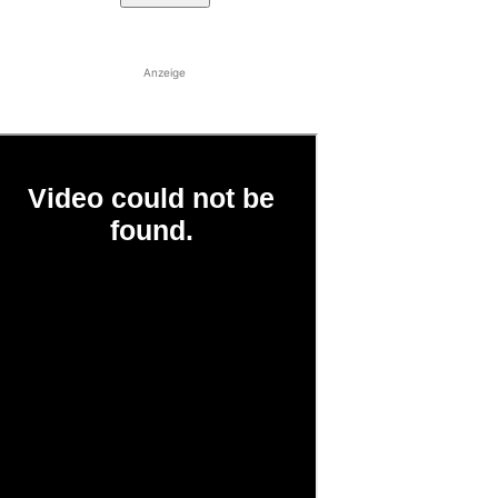
Anzeige