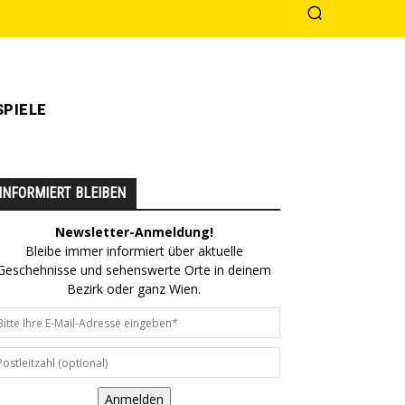
PIELE
INFORMIERT BLEIBEN
Newsletter-Anmeldung!
Bleibe immer informiert über aktuelle
Geschehnisse und sehenswerte Orte in deinem
Bezirk oder ganz Wien.
Anmelden