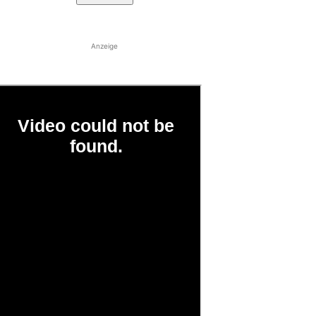
Anzeige