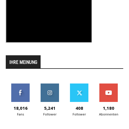
IHRE MEINUNG
18,016
5,241
408
1,180
Fans
Follower
Follower
Abonnenten