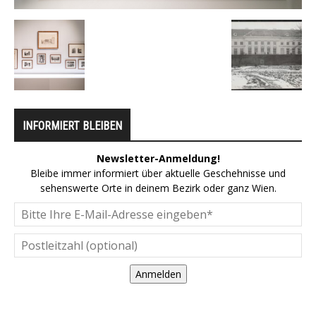
INFORMIERT BLEIBEN
Newsletter-Anmeldung!
Bleibe immer informiert über aktuelle Geschehnisse und
sehenswerte Orte in deinem Bezirk oder ganz Wien.
Anmelden