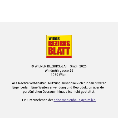
© WIENER BEZIRKSBLATT GmbH 2026
Windmühlgasse 26
1060 Wien.
Alle Rechte vorbehalten. Nutzung ausschließlich für den privaten
Eigenbedarf. Eine Weiterverwendung und Reproduktion über den
persönlichen Gebrauch hinaus ist nicht gestattet.
Ein Unternehmen der
echo medienhaus ges.m.b.h.