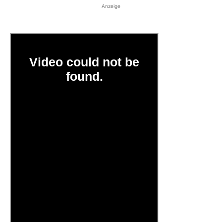
Anzeige