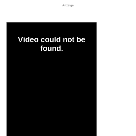
Anzeige