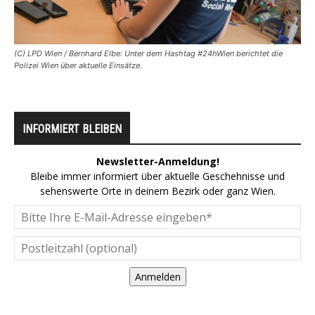
(C) LPD Wien / Bernhard Elbe: Unter dem Hashtag #24hWien berichtet die
Polizei Wien über aktuelle Einsätze.
INFORMIERT BLEIBEN
Newsletter-Anmeldung!
Bleibe immer informiert über aktuelle Geschehnisse und
sehenswerte Orte in deinem Bezirk oder ganz Wien.
Anmelden