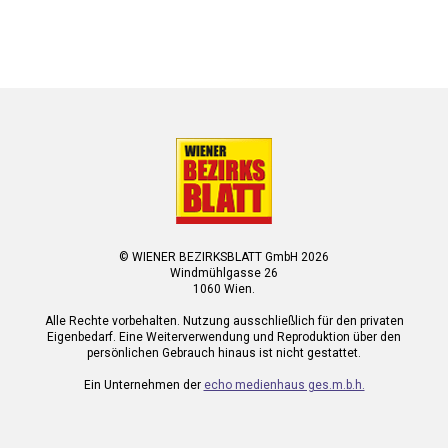
© WIENER BEZIRKSBLATT GmbH 2026
Windmühlgasse 26
1060 Wien.
Alle Rechte vorbehalten. Nutzung ausschließlich für den privaten
Eigenbedarf. Eine Weiterverwendung und Reproduktion über den
persönlichen Gebrauch hinaus ist nicht gestattet.
Ein Unternehmen der
echo medienhaus ges.m.b.h.