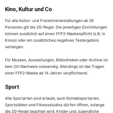
Kino, Kultur und Co
Für alle Kultur- und Freizeitveranstaltungen ab 26
Personen gilt die 2G-Regel. Die jeweiligen Einrichtungen
können zusätzlich auf einen FFP2-Maskenpflicht (z.B. in
Kinos) oder ein zusätzliches negatives Testergebnis
verlangen.
Für Museen, Ausstellungen, Bibliotheken oder Archive ist
kein 2G-Nachweis notwendig. Allerdings ist das Tragen
einer FFP2-Maske ab 14 Jahren verpflichtend.
Sport
Alle Sportarten sind erlaubt, auch Kontaktsportarten.
Sportstätten und Fitnessstudios dürfen öffnen, solange
die 2G-Regel beachtet wird.
Kinder und Jugendliche