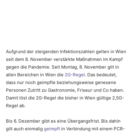
Aufgrund der steigenden Infektionszahlen gelten in Wien
seit dem 8. November verstärkte Maßnahmen im Kampf
gegen die Pandemie. Seit Montag, 8. November gilt in
allen Bereichen in Wien die
2G-Regel
. Das bedeutet,
dass nur noch geimpfte beziehungsweise genesene
Personen Zutritt zu Gastronomie, Friseur und Co haben.
Damit löst die 2G-Regel die bisher in Wien gültige 2,5G-
Regel ab.
Bis 6. Dezember gibt es eine Übergangsfrist. Bis dahin
gilt auch einmalig
geimpft
in Verbindung mit einem PCR-