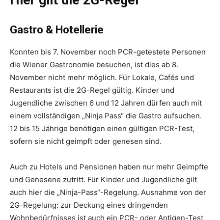
Gastro & Hotellerie
Konnten bis 7. November noch PCR-getestete Personen
die Wiener Gastronomie besuchen, ist dies ab 8.
November nicht mehr möglich. Für Lokale, Cafés und
Restaurants ist die 2G-Regel gültig. Kinder und
Jugendliche zwischen 6 und 12 Jahren dürfen auch mit
einem vollständigen „Ninja Pass“ die Gastro aufsuchen.
12 bis 15 Jährige benötigen einen gültigen PCR-Test,
sofern sie nicht geimpft oder genesen sind.
Auch zu Hotels und Pensionen haben nur mehr Geimpfte
und Genesene zutritt. Für Kinder und Jugendliche gilt
auch hier die „Ninja-Pass“-Regelung. Ausnahme von der
2G-Regelung: zur Deckung eines dringenden
Wohnbedürfnisses ist auch ein PCR- oder Antigen-Test