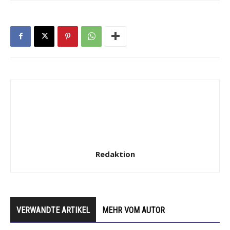
Redaktion
VERWANDTE ARTIKEL
MEHR VOM AUTOR