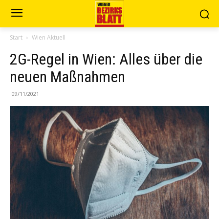
Start
Wien Aktuell
2G-Regel in Wien: Alles über die
neuen Maßnahmen
09/11/2021