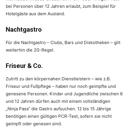
bei Personen über 12 Jahren erlaubt, zum Beispiel für
Hotelgäste aus dem Ausland.
Nachtgastro
Für die Nachtgastro – Clubs, Bars und Diskotheken – gilt
weiterhin die 2G-Regel.
Friseur & Co.
Zutritt zu den körpernahen Dienstleistern – wie z.B.
Friseur und Fußpflege – haben nur noch geimpfte und
genesene Personen.
Kinder und Jugendliche zwischen 6
und 12 Jahren dürfen auch mit einem vollständigen
„Ninja Pass“ die Gastro aufsuchen. 12 bis 15 Jährige
benötigen einen gültigen PCR-Test, sofern sie nicht
geimpft oder genesen sind.