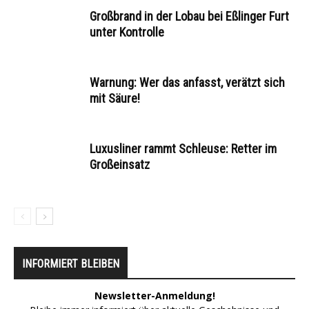
Großbrand in der Lobau bei Eßlinger Furt
unter Kontrolle
Warnung: Wer das anfasst, verätzt sich
mit Säure!
Luxusliner rammt Schleuse: Retter im
Großeinsatz
INFORMIERT BLEIBEN
Newsletter-Anmeldung!