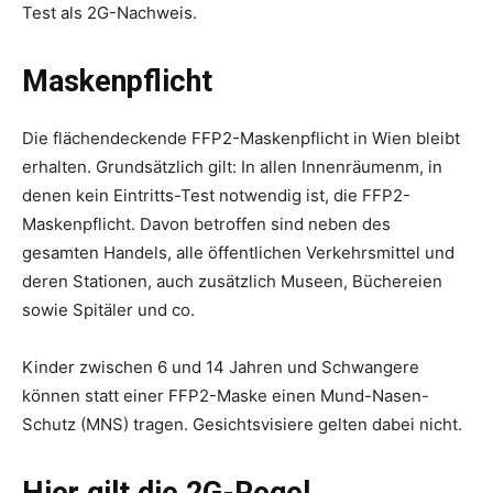
Test als 2G-Nachweis.
Maskenpflicht
Die flächendeckende FFP2-Maskenpflicht in Wien bleibt
erhalten. Grundsätzlich gilt: In allen Innenräumenm, in
denen kein Eintritts-Test notwendig ist, die FFP2-
Maskenpflicht. Davon betroffen sind neben des
gesamten Handels, alle öffentlichen Verkehrsmittel und
deren Stationen, auch zusätzlich Museen, Büchereien
sowie Spitäler und co.
Kinder zwischen 6 und 14 Jahren und Schwangere
können statt einer FFP2-Maske einen Mund-Nasen-
Schutz (MNS) tragen. Gesichtsvisiere gelten dabei nicht.
Hier gilt die 2G-Regel