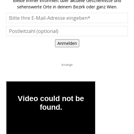
Bleibe immer informiert über aktuelle Geschehnisse und
sehenswerte Orte in deinem Bezirk oder ganz Wien.
Anmelden
Anzeige