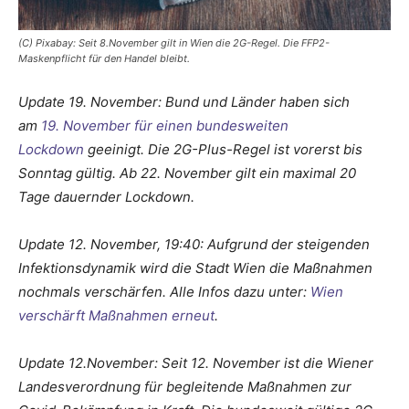
(C) Pixabay: Seit 8.November gilt in Wien die 2G-Regel. Die FFP2-
Maskenpflicht für den Handel bleibt.
Update 19. November: Bund und Länder haben sich
am
19. November für einen bundesweiten
Lockdown
geeinigt. Die 2G-Plus-Regel ist vorerst bis
Sonntag gültig. Ab 22. November gilt ein maximal 20
Tage dauernder Lockdown.
Update 12. November, 19:40: Aufgrund der steigenden
Infektionsdynamik wird die Stadt Wien die Maßnahmen
nochmals verschärfen. Alle Infos dazu unter:
Wien
verschärft Maßnahmen erneut
.
Update 12.November: Seit 12. November ist die Wiener
Landesverordnung für begleitende Maßnahmen zur