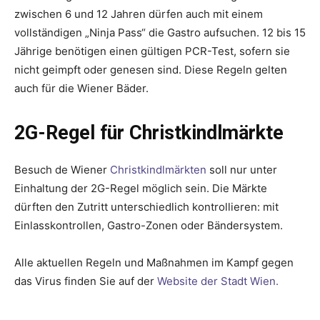
zwischen 6 und 12 Jahren dürfen auch mit einem
vollständigen „Ninja Pass“ die Gastro aufsuchen. 12 bis 15
Jährige benötigen einen gültigen PCR-Test, sofern sie
nicht geimpft oder genesen sind. Diese Regeln gelten
auch für die Wiener Bäder.
2G-Regel für Christkindlmärkte
Besuch de Wiener
Christkindlmärkten
soll nur unter
Einhaltung der 2G-Regel möglich sein. Die Märkte
dürften den Zutritt unterschiedlich kontrollieren: mit
Einlasskontrollen, Gastro-Zonen oder Bändersystem.
Alle aktuellen Regeln und Maßnahmen im Kampf gegen
das Virus finden Sie auf der
Website der Stadt Wien.