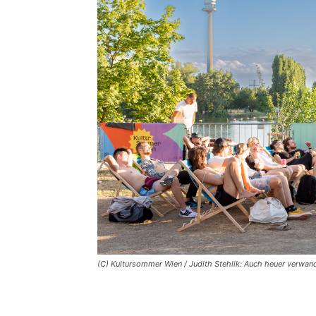
(C) Kultursommer Wien / Judith Stehlik: Auch heuer verwand