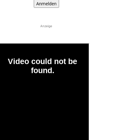
Anmelden
Anzeige