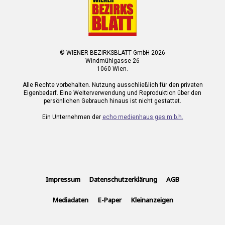
© WIENER BEZIRKSBLATT GmbH 2026
Windmühlgasse 26
1060 Wien.
Alle Rechte vorbehalten. Nutzung ausschließlich für den privaten
Eigenbedarf. Eine Weiterverwendung und Reproduktion über den
persönlichen Gebrauch hinaus ist nicht gestattet.
Ein Unternehmen der
echo medienhaus ges.m.b.h.
Impressum
Datenschutzerklärung
AGB
Mediadaten
E-Paper
Kleinanzeigen