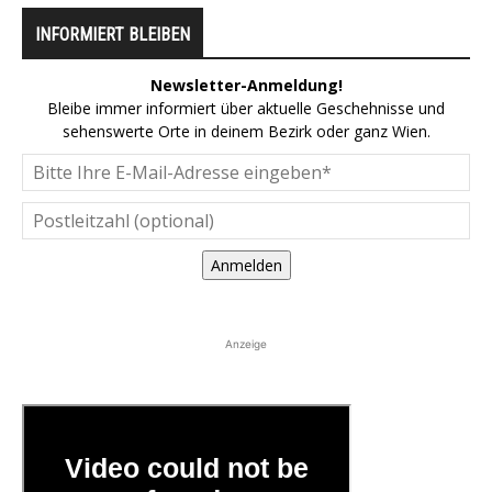
INFORMIERT BLEIBEN
Newsletter-Anmeldung!
Bleibe immer informiert über aktuelle Geschehnisse und
sehenswerte Orte in deinem Bezirk oder ganz Wien.
Anmelden
Anzeige