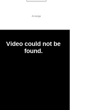
Anzeige