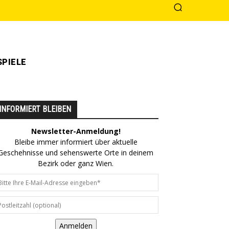
PIELE
INFORMIERT BLEIBEN
Newsletter-Anmeldung!
Bleibe immer informiert über aktuelle
Geschehnisse und sehenswerte Orte in deinem
Bezirk oder ganz Wien.
Anmelden