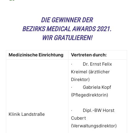
DIE GEWINNER DER
BEZIRKS MEDICAL AWARDS 2021.
WIR GRATULIEREN!
Medizinische Einrichtung
Vertreten durch:
· Dr. Ernst Felix
Kreimel (ärztlicher
Direktor)
· Gabriela Kopf
(Pflegedirektorin)
· Dipl.-BW Horst
Klinik Landstraße
Cubert
(Verwaltungsdirektor)