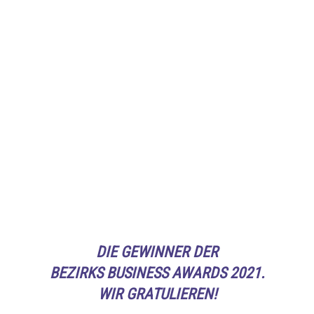
DIE GEWINNER DER
BEZIRKS BUSINESS AWARDS 2021.
WIR GRATULIEREN!