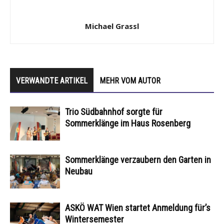
Michael Grassl
VERWANDTE ARTIKEL
MEHR VOM AUTOR
Trio Südbahnhof sorgte für
Sommerklänge im Haus Rosenberg
Sommerklänge verzaubern den Garten in
Neubau
ASKÖ WAT Wien startet Anmeldung für’s
Wintersemester