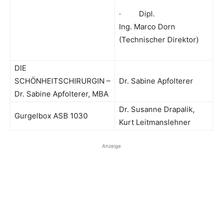
· Dipl.
Ing. Marco Dorn
(Technischer Direktor)
DIE
SCHÖNHEITSCHIRURGIN –
Dr. Sabine Apfolterer
Dr. Sabine Apfolterer, MBA
Dr. Susanne Drapalik,
Gurgelbox ASB 1030
Kurt Leitmanslehner
Anzeige