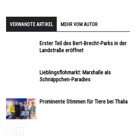
VERWANDTE ARTIKEL
MEHR VOM AUTOR
Erster Teil des Bert-Brecht-Parks in der
Landstraße eröffnet
Lieblingsflohmarkt: Marxhalle als
Schnäppchen-Paradies
Prominente Stimmen für Tiere bei Thalia