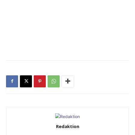
Redaktion