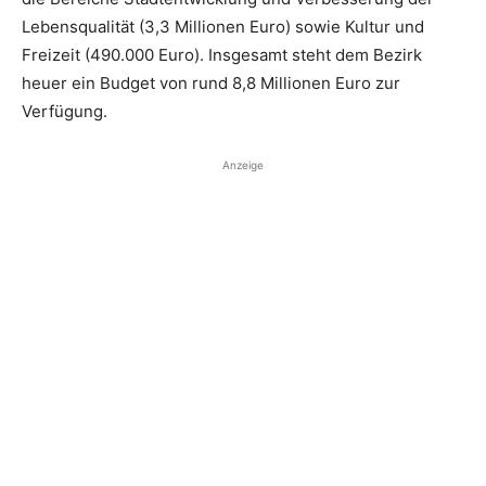
Lebensqualität (3,3 Millionen Euro) sowie Kultur und
Freizeit (490.000 Euro). Insgesamt steht dem Bezirk
heuer ein Budget von rund 8,8 Millionen Euro zur
Verfügung.
Anzeige