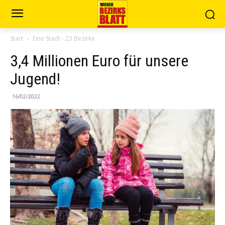
Start
Eine Stadt - 23 Bezirke
3,4 Millionen Euro für unsere
Jugend!
16/02/2022