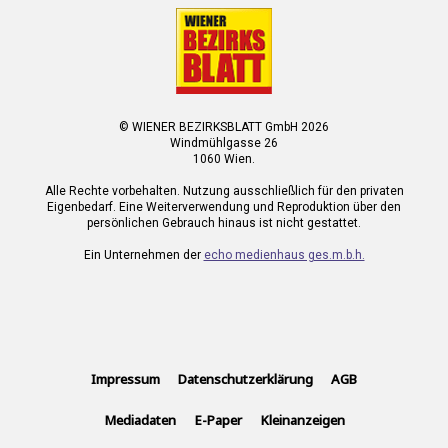
© WIENER BEZIRKSBLATT GmbH 2026
Windmühlgasse 26
1060 Wien.
Alle Rechte vorbehalten. Nutzung ausschließlich für den privaten
Eigenbedarf. Eine Weiterverwendung und Reproduktion über den
persönlichen Gebrauch hinaus ist nicht gestattet.
Ein Unternehmen der
echo medienhaus ges.m.b.h.
Impressum
Datenschutzerklärung
AGB
Mediadaten
E-Paper
Kleinanzeigen