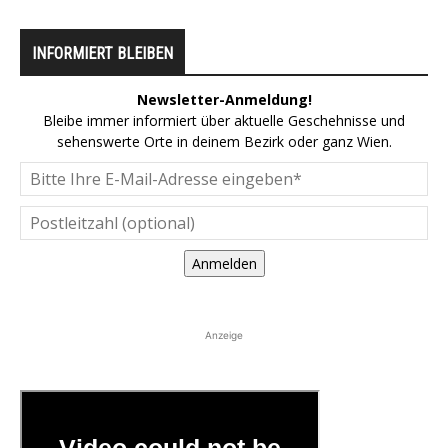
INFORMIERT BLEIBEN
Newsletter-Anmeldung!
Bleibe immer informiert über aktuelle Geschehnisse und
sehenswerte Orte in deinem Bezirk oder ganz Wien.
Anmelden
Anzeige