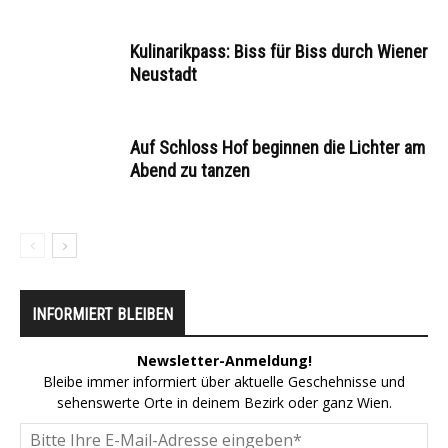
Kulinarikpass: Biss für Biss durch Wiener
Neustadt
Auf Schloss Hof beginnen die Lichter am
Abend zu tanzen
INFORMIERT BLEIBEN
Newsletter-Anmeldung!
Bleibe immer informiert über aktuelle Geschehnisse und
sehenswerte Orte in deinem Bezirk oder ganz Wien.