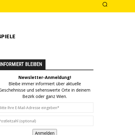
PIELE
INFORMIERT BLEIBEN
Newsletter-Anmeldung!
Bleibe immer informiert über aktuelle
Geschehnisse und sehenswerte Orte in deinem
Bezirk oder ganz Wien.
Anmelden