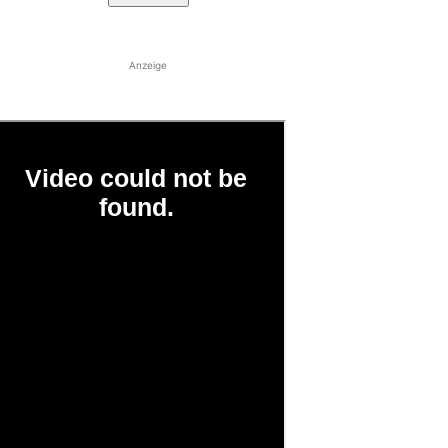
Anzeige