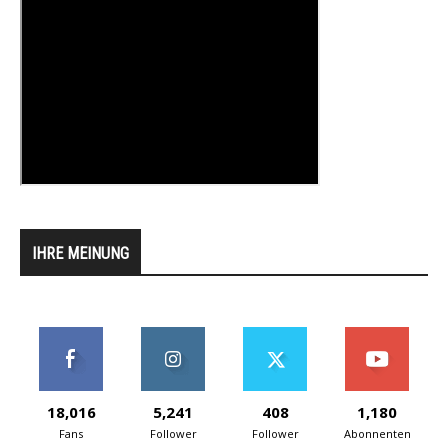
IHRE MEINUNG
18,016
5,241
408
1,180
Fans
Follower
Follower
Abonnenten