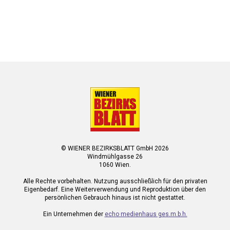
© WIENER BEZIRKSBLATT GmbH 2026
Windmühlgasse 26
1060 Wien.
Alle Rechte vorbehalten. Nutzung ausschließlich für den privaten
Eigenbedarf. Eine Weiterverwendung und Reproduktion über den
persönlichen Gebrauch hinaus ist nicht gestattet.
Ein Unternehmen der
echo medienhaus ges.m.b.h.