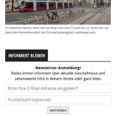
(C) Manfred Helmer: Kein Halt am Ring: Die Linie 71 wird bis ca. 13:00 Uhr nur
zwischen Kaiserebersdorf und Schwarzenbergplatz unterwegs sein.
INFORMIERT BLEIBEN
Newsletter-Anmeldung!
Bleibe immer informiert über aktuelle Geschehnisse und
sehenswerte Orte in deinem Bezirk oder ganz Wien.
Anmelden