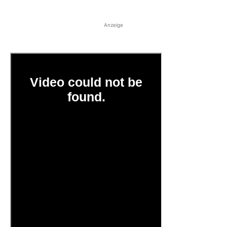
Anzeige