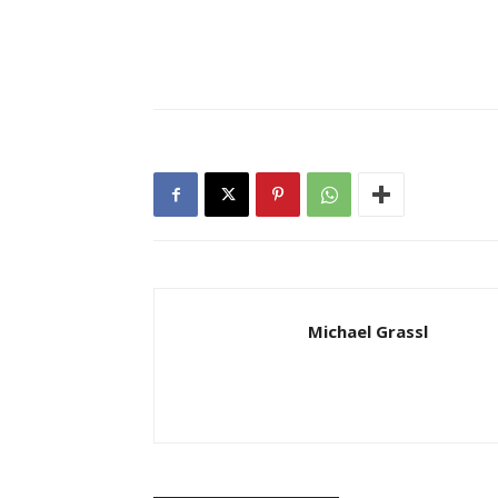
Michael Grassl