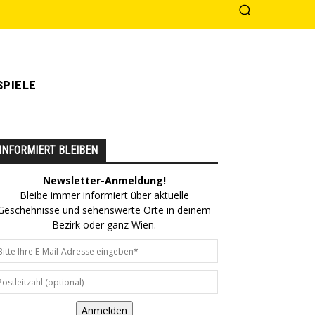
PIELE
INFORMIERT BLEIBEN
Newsletter-Anmeldung!
Bleibe immer informiert über aktuelle
Geschehnisse und sehenswerte Orte in deinem
Bezirk oder ganz Wien.
Anmelden