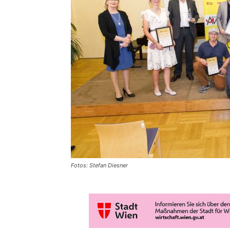
Fotos: Stefan Diesner