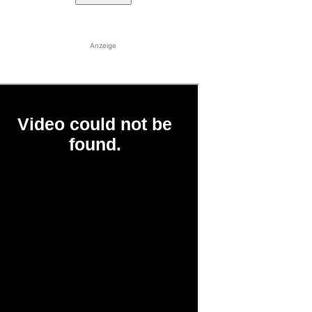
Anzeige