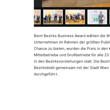
Beim Bezirks Business Award wählen die Wi
Unternehmen im Rahmen der größten Publi
Chance zu bieten, wurden die Preis in den
Mittelbetriebe und Großbetriebe für alle 23
in den Bezirksvorstehungen statt. Die Be
Bezirksblatt gemeinsam mit der Stadt Wien
durchgeführt.