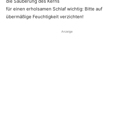
die Säuberung des Kerns
für einen erholsamen Schlaf wichtig: Bitte auf
übermäßige Feuchtigkeit verzichten!
Anzeige