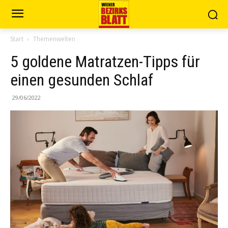
Start
Themenwelten
5 goldene Matratzen-Tipps für
einen gesunden Schlaf
29/06/2022