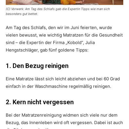
(C) Vorwerk: Am Tag des Schlafs gab die Expertin Tipps wie man sich
besonders gut bettet.
Am Tag des Schlafs, den wir im Juni ­feierten, wurde
vielen bewusst, wie wichtig Matratzen für die Gesundheit
sind – die Expertin der Firma „Kobold“, Julia
Hengstschläger, gab fünf goldene Tipps:
1. Den Bezug reinigen
Eine Matratze lässt sich leicht abziehen und bei 60 Grad
einfach in der Waschmaschine regelmäßig reinigen.
2. Kern nicht vergessen
Bei der Matratzenreinigung widmen sich viele nur dem
Bezug, das Innenleben wird oft vergessen. Dabei ist auch