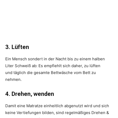
3. Lüften
Ein Mensch sondert in der Nacht bis zu einem halben
Liter Schweiß ab: Es empfiehlt sich daher, zu lüften
und täglich die gesamte Bett­wäsche vom Bett zu
nehmen.
4. Drehen, wenden
Damit eine Matratze einheitlich abgenutzt wird und sich
keine Vertiefungen bilden, sind regelmäßiges Drehen &