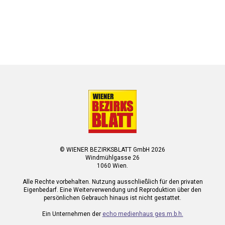
© WIENER BEZIRKSBLATT GmbH 2026
Windmühlgasse 26
1060 Wien.
Alle Rechte vorbehalten. Nutzung ausschließlich für den privaten
Eigenbedarf. Eine Weiterverwendung und Reproduktion über den
persönlichen Gebrauch hinaus ist nicht gestattet.
Ein Unternehmen der
echo medienhaus ges.m.b.h.