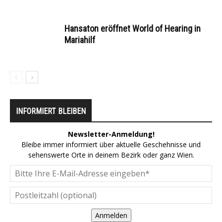
Hansaton eröffnet World of Hearing in
Mariahilf
INFORMIERT BLEIBEN
Newsletter-Anmeldung!
Bleibe immer informiert über aktuelle Geschehnisse und
sehenswerte Orte in deinem Bezirk oder ganz Wien.
Anmelden