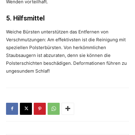
Wenden vorteilhaft.
5. Hilfsmittel
Weiche Bürsten unter­stützen das Entfernen von
Verschmutzungen: Am effektivsten ist die Reinigung mit
speziellen Polsterbürsten. Von herkömmlichen
Staubsaugern ist ab­zuraten, denn sie können die
Polsterschichten beschädigen. Deformationen führen zu
­ungesundem Schlaf!