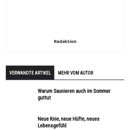
Redaktion
VERWANDTE ARTIKEL
MEHR VOM AUTOR
Warum Saunieren auch im Sommer
guttut
Neue Knie, neue Hüfte, neues
Lebensgefühl