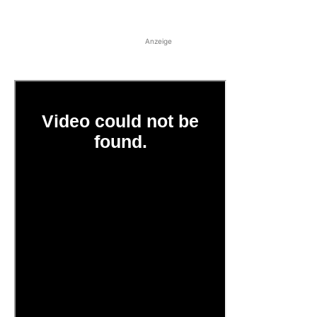
Anzeige