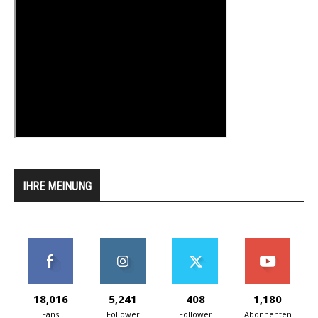
IHRE MEINUNG
18,016
5,241
408
1,180
Fans
Follower
Follower
Abonnenten