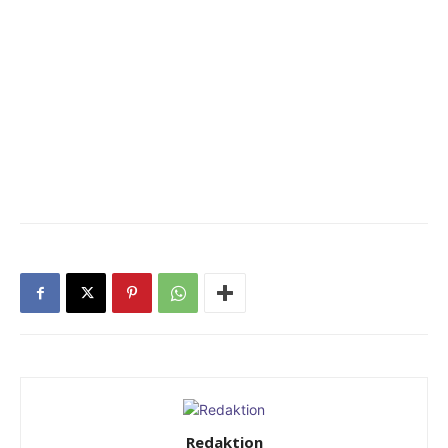
Redaktion