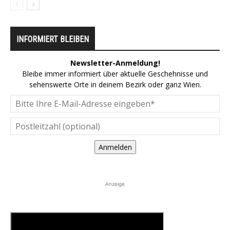
INFORMIERT BLEIBEN
Newsletter-Anmeldung!
Bleibe immer informiert über aktuelle Geschehnisse und
sehenswerte Orte in deinem Bezirk oder ganz Wien.
Anmelden
Anzeige