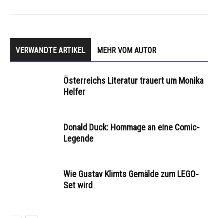
VERWANDTE ARTIKEL
MEHR VOM AUTOR
Österreichs Literatur trauert um Monika
Helfer
Donald Duck: Hommage an eine Comic-
Legende
Wie Gustav Klimts Gemälde zum LEGO-
Set wird