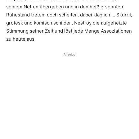
seinem Neffen übergeben und in den heiß ersehnten
Ruhestand treten, doch scheitert dabei kläglich … Skurril,
­grotesk und komisch schildert Nestroy die aufgeheizte
Stimmung seiner Zeit und löst jede Menge Assoziationen
­zu heute aus.
Anzeige