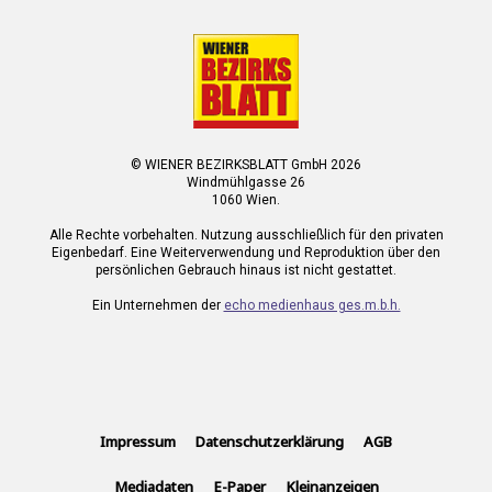
© WIENER BEZIRKSBLATT GmbH 2026
Windmühlgasse 26
1060 Wien.
Alle Rechte vorbehalten. Nutzung ausschließlich für den privaten
Eigenbedarf. Eine Weiterverwendung und Reproduktion über den
persönlichen Gebrauch hinaus ist nicht gestattet.
Ein Unternehmen der
echo medienhaus ges.m.b.h.
Impressum
Datenschutzerklärung
AGB
Mediadaten
E-Paper
Kleinanzeigen