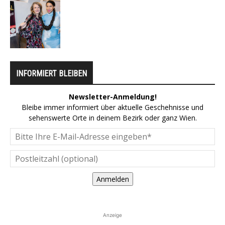
INFORMIERT BLEIBEN
Newsletter-Anmeldung!
Bleibe immer informiert über aktuelle Geschehnisse und
sehenswerte Orte in deinem Bezirk oder ganz Wien.
Anmelden
Anzeige