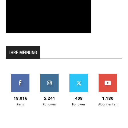
IHRE MEINUNG
18,016
5,241
408
1,180
Fans
Follower
Follower
Abonnenten