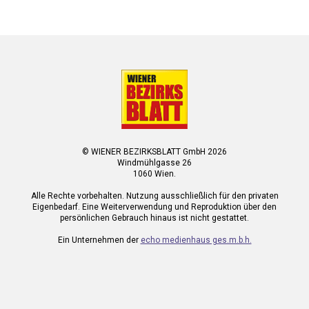
© WIENER BEZIRKSBLATT GmbH 2026
Windmühlgasse 26
1060 Wien.
Alle Rechte vorbehalten. Nutzung ausschließlich für den privaten
Eigenbedarf. Eine Weiterverwendung und Reproduktion über den
persönlichen Gebrauch hinaus ist nicht gestattet.
Ein Unternehmen der
echo medienhaus ges.m.b.h.