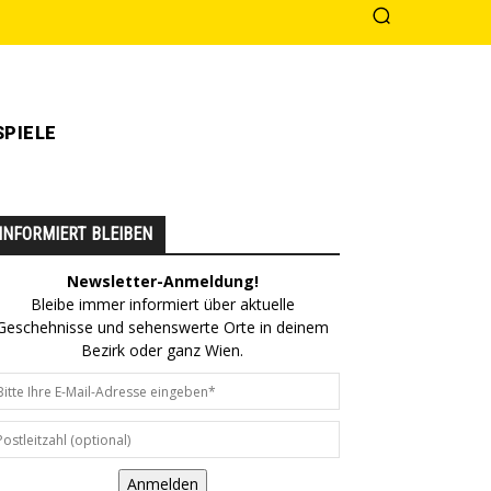
PIELE
INFORMIERT BLEIBEN
Newsletter-Anmeldung!
Bleibe immer informiert über aktuelle
Geschehnisse und sehenswerte Orte in deinem
Bezirk oder ganz Wien.
Anmelden