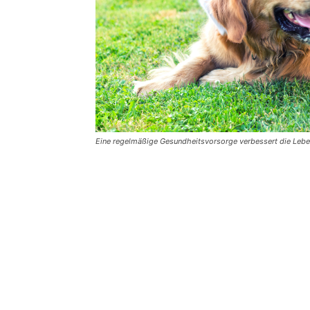
Eine regelmäßige Gesundheitsvorsorge verbessert die Leben