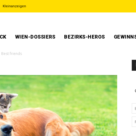
Kleinanzeigen
ECK
WIEN-DOSSIERS
BEZIRKS-HEROS
GEWINNS
Best friends