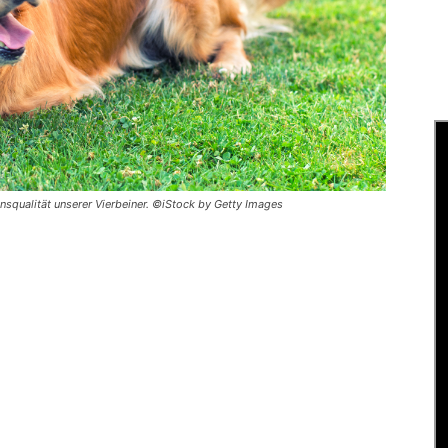
squalität unserer Vierbeiner. ©iStock by Getty Images