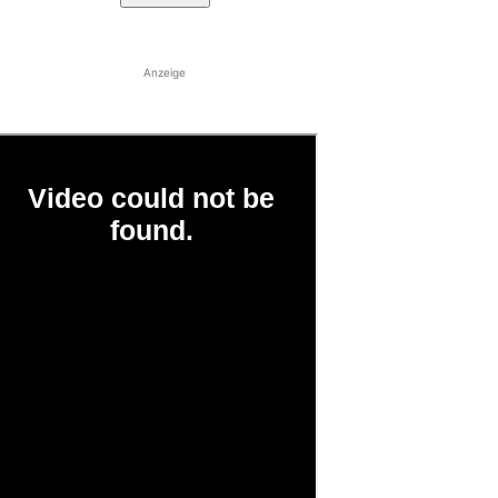
Anzeige