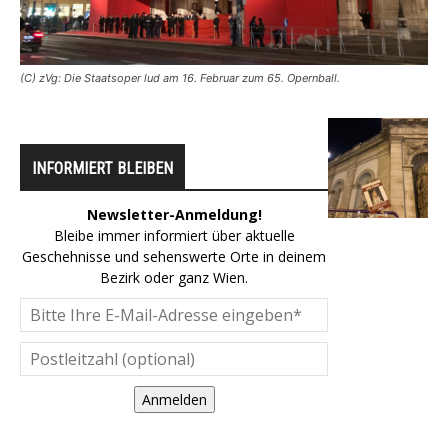
(C) zVg: Die Staatsoper lud am 16. Februar zum 65. Opernball.
INFORMIERT BLEIBEN
Newsletter-Anmeldung!
Bleibe immer informiert über aktuelle
Geschehnisse und sehenswerte Orte in deinem
Bezirk oder ganz Wien.
Anmelden