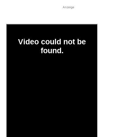
Anzeige