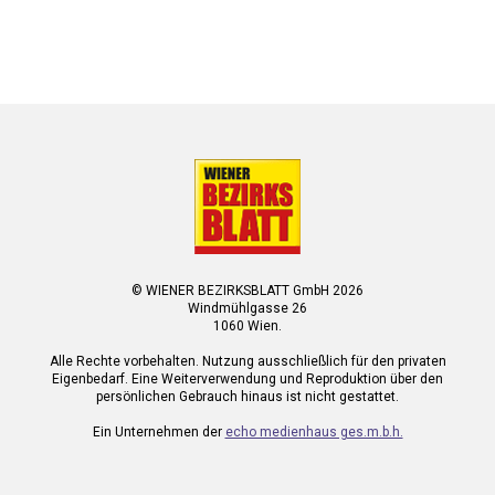
© WIENER BEZIRKSBLATT GmbH 2026
Windmühlgasse 26
1060 Wien.
Alle Rechte vorbehalten. Nutzung ausschließlich für den privaten
Eigenbedarf. Eine Weiterverwendung und Reproduktion über den
persönlichen Gebrauch hinaus ist nicht gestattet.
Ein Unternehmen der
echo medienhaus ges.m.b.h.