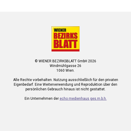
© WIENER BEZIRKSBLATT GmbH 2026
Windmühlgasse 26
1060 Wien.
Alle Rechte vorbehalten. Nutzung ausschließlich für den privaten
Eigenbedarf. Eine Weiterverwendung und Reproduktion über den
persönlichen Gebrauch hinaus ist nicht gestattet.
Ein Unternehmen der
echo medienhaus ges.m.b.h.