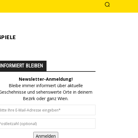
PIELE
INFORMIERT BLEIBEN
Newsletter-Anmeldung!
Bleibe immer informiert über aktuelle
Geschehnisse und sehenswerte Orte in deinem
Bezirk oder ganz Wien.
Anmelden