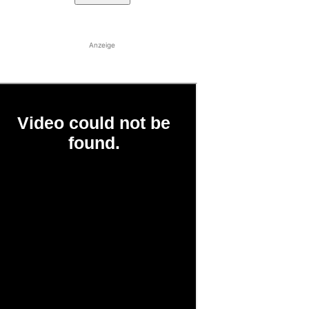
Anzeige