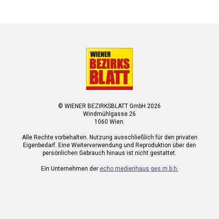
© WIENER BEZIRKSBLATT GmbH 2026
Windmühlgasse 26
1060 Wien.
Alle Rechte vorbehalten. Nutzung ausschließlich für den privaten
Eigenbedarf. Eine Weiterverwendung und Reproduktion über den
persönlichen Gebrauch hinaus ist nicht gestattet.
Ein Unternehmen der
echo medienhaus ges.m.b.h.