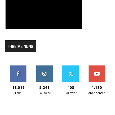
IHRE MEINUNG
18,016
5,241
408
1,180
Fans
Follower
Follower
Abonnenten