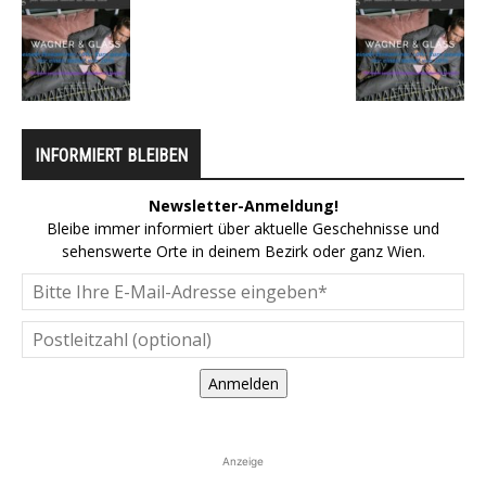
INFORMIERT BLEIBEN
Newsletter-Anmeldung!
Bleibe immer informiert über aktuelle Geschehnisse und
sehenswerte Orte in deinem Bezirk oder ganz Wien.
Anmelden
Anzeige