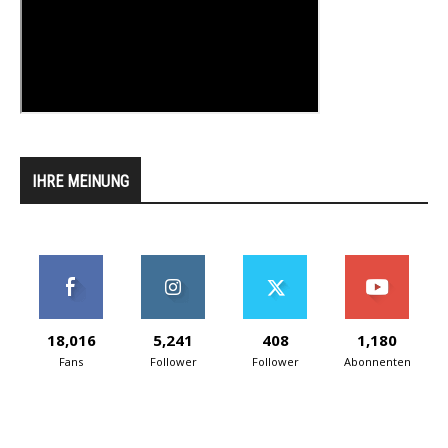
IHRE MEINUNG
18,016
5,241
408
1,180
Fans
Follower
Follower
Abonnenten