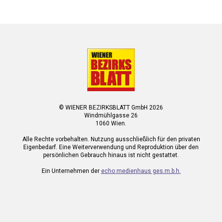
© WIENER BEZIRKSBLATT GmbH 2026
Windmühlgasse 26
1060 Wien.
Alle Rechte vorbehalten. Nutzung ausschließlich für den privaten
Eigenbedarf. Eine Weiterverwendung und Reproduktion über den
persönlichen Gebrauch hinaus ist nicht gestattet.
Ein Unternehmen der
echo medienhaus ges.m.b.h.