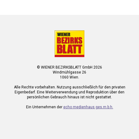
© WIENER BEZIRKSBLATT GmbH 2026
Windmühlgasse 26
1060 Wien.
Alle Rechte vorbehalten. Nutzung ausschließlich für den privaten
Eigenbedarf. Eine Weiterverwendung und Reproduktion über den
persönlichen Gebrauch hinaus ist nicht gestattet.
Ein Unternehmen der
echo medienhaus ges.m.b.h.