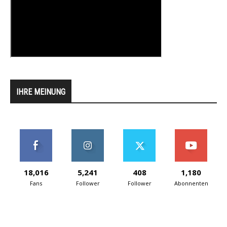
IHRE MEINUNG
18,016
5,241
408
1,180
Fans
Follower
Follower
Abonnenten