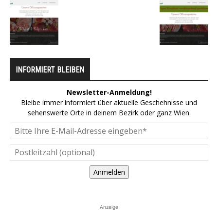
INFORMIERT BLEIBEN
Newsletter-Anmeldung!
Bleibe immer informiert über aktuelle Geschehnisse und
sehenswerte Orte in deinem Bezirk oder ganz Wien.
Anmelden
Anzeige